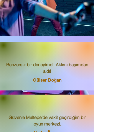
Benzersiz bir deneyimdi. Aklımı başımdan
aldı!
Gülser Doğan
Güvenle Maltepe'de vakit geçirdiğim bir
oyun merkezi.