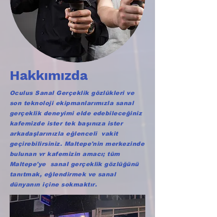
Hakkımızda
Oculus Sanal Gerçeklik gözlükleri ve
son teknoloji ekipmanlarımızla sanal
gerçeklik deneyimi elde edebileceğiniz
kafemizde ister tek başınıza ister
arkadaşlarınızla eğlenceli vakit
geçirebilirsiniz. Maltepe'nin merkezinde
bulunan vr kafemizin amacı; tüm
Maltepe'ye sanal gerçeklik gözlüğünü
tanıtmak, eğlendirmek ve sanal
dünyanın içine sokmaktır.